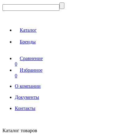
Каталог
Бренды
Сравнение
0
Избранное
0
О компании
Документы
Контакты
Каталог товаров