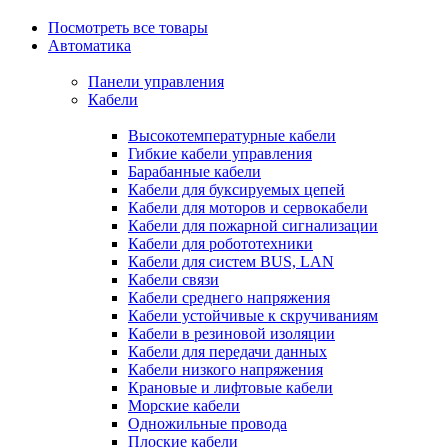
Посмотреть все товары
Автоматика
Панели управления
Кабели
Высокотемпературные кабели
Гибкие кабели управления
Барабанные кабели
Кабели для буксируемых цепей
Кабели для моторов и сервокабели
Кабели для пожарной сигнализации
Кабели для робототехники
Кабели для систем BUS, LAN
Кабели связи
Кабели среднего напряжения
Кабели устойчивые к скручиваниям
Кабели в резиновой изоляции
Кабели для передачи данных
Кабели низкого напряжения
Крановые и лифтовые кабели
Морские кабели
Одножильные провода
Плоские кабели