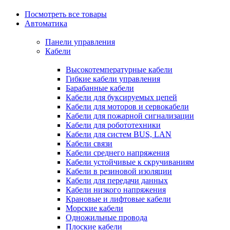
Посмотреть все товары
Автоматика
Панели управления
Кабели
Высокотемпературные кабели
Гибкие кабели управления
Барабанные кабели
Кабели для буксируемых цепей
Кабели для моторов и сервокабели
Кабели для пожарной сигнализации
Кабели для робототехники
Кабели для систем BUS, LAN
Кабели связи
Кабели среднего напряжения
Кабели устойчивые к скручиваниям
Кабели в резиновой изоляции
Кабели для передачи данных
Кабели низкого напряжения
Крановые и лифтовые кабели
Морские кабели
Одножильные провода
Плоские кабели