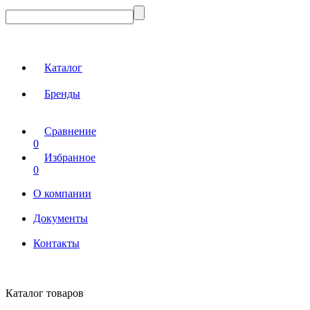
Каталог
Бренды
Сравнение
0
Избранное
0
О компании
Документы
Контакты
Каталог товаров