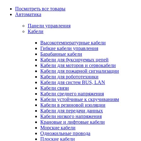
Посмотреть все товары
Автоматика
Панели управления
Кабели
Высокотемпературные кабели
Гибкие кабели управления
Барабанные кабели
Кабели для буксируемых цепей
Кабели для моторов и сервокабели
Кабели для пожарной сигнализации
Кабели для робототехники
Кабели для систем BUS, LAN
Кабели связи
Кабели среднего напряжения
Кабели устойчивые к скручиваниям
Кабели в резиновой изоляции
Кабели для передачи данных
Кабели низкого напряжения
Крановые и лифтовые кабели
Морские кабели
Одножильные провода
Плоские кабели