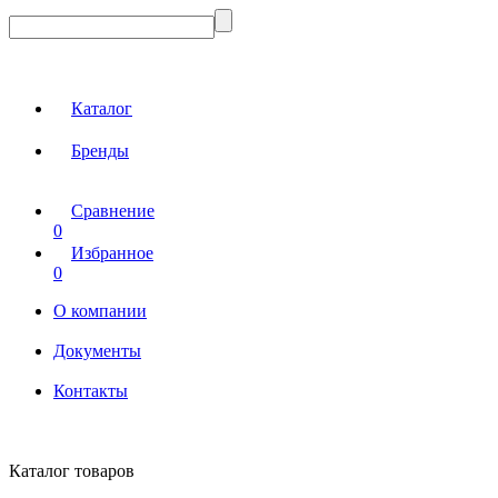
Каталог
Бренды
Сравнение
0
Избранное
0
О компании
Документы
Контакты
Каталог товаров