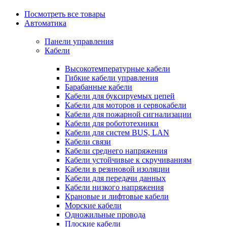
Посмотреть все товары
Автоматика
Панели управления
Кабели
Высокотемпературные кабели
Гибкие кабели управления
Барабанные кабели
Кабели для буксируемых цепей
Кабели для моторов и сервокабели
Кабели для пожарной сигнализации
Кабели для робототехники
Кабели для систем BUS, LAN
Кабели связи
Кабели среднего напряжения
Кабели устойчивые к скручиваниям
Кабели в резиновой изоляции
Кабели для передачи данных
Кабели низкого напряжения
Крановые и лифтовые кабели
Морские кабели
Одножильные провода
Плоские кабели