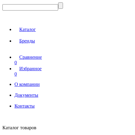
Каталог
Бренды
Сравнение
0
Избранное
0
О компании
Документы
Контакты
Каталог товаров