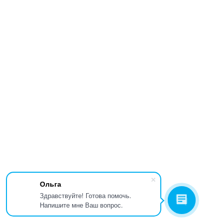
Ольга
Здравствуйте! Готова помочь.
Напишите мне Ваш вопрос.